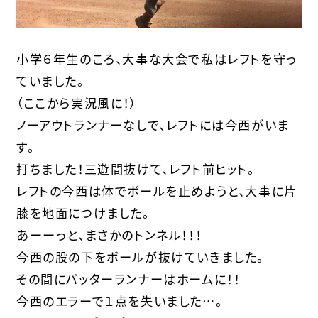
小学６年生のころ、大事な大会で私はレフトを守っ
ていました。
（ここから実況風に！）
ノーアウトランナーなしで、レフトには今西がいま
す。
打ちました！三遊間抜けて、レフト前ヒット。
レフトの今西は体でボールを止めようと、大事に片
膝を地面につけました。
あーーっと、まさかのトンネル！！！
今西の股の下をボールが抜けていきました。
その間にバッターランナーはホームに！！
今西のエラーで１点を失いました…。