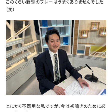
このくらい野球のプレーはうまくありませんでした
（笑）
とにかく不器用な私ですが、今は初鳴きのために必