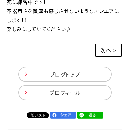
死に練習中です！
不器用さを微塵も感じさせないようなオンエアに
します！！
楽しみにしていてください♪
次へ >
ブログトップ
プロフィール