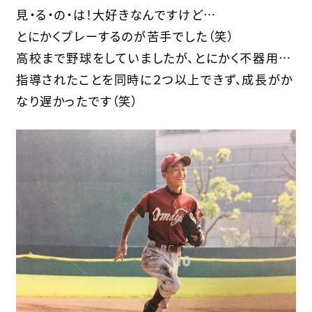
見・る・の・は！大好きなんですけど…
とにかくプレーするのが苦手でした（笑）
高校まで野球をしていましたが、とにかく不器用…
指導されたことを同時に２つ以上できず、成長がか
なり遅かったです（笑）