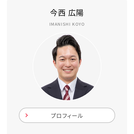
今西 広陽
IMANISHI KOYO
プロフィール