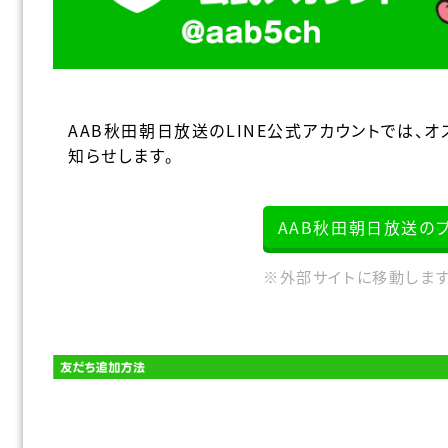
AAB秋田朝日放送のLINE公式アカウントでは、
知らせします。
AAB秋田朝日放送の
※外部サイトに移動します