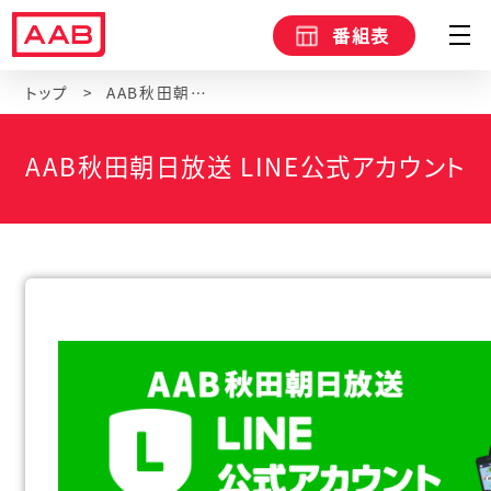
番組表
トップ
AAB秋田朝日放送 LINE公式アカウント
AAB秋田朝日放送 LINE公式アカウント