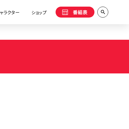
番組表
ャラクター
ショップ