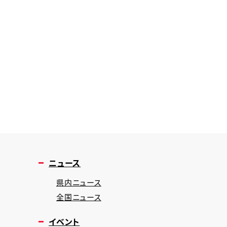
ニュース
県内ニュース
全国ニュース
イベント