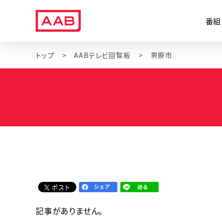
番組
トップ
AABテレビ回覧板
男鹿市
ポスト
記事がありません。