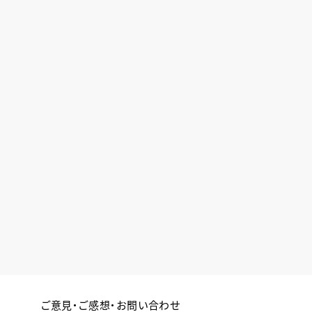
ご意見・ご感想・お問い合わせ