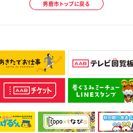
男鹿市トップに戻る