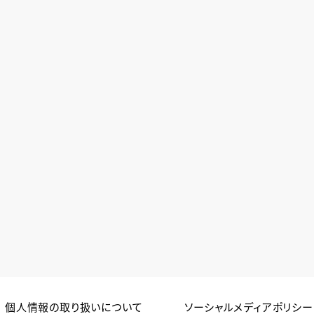
個人情報の取り扱いについて
ソーシャルメディアポリシー