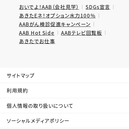
おいでよ！AAB（会社見学）
SDGs宣言
あきたEネ！オプション水力100％
AABがん検診促進キャンペーン
AAB Hot Side
AABテレビ回覧板
あきたでお仕事
サイトマップ
利用規約
個人情報の取り扱いについて
ソーシャルメディアポリシー