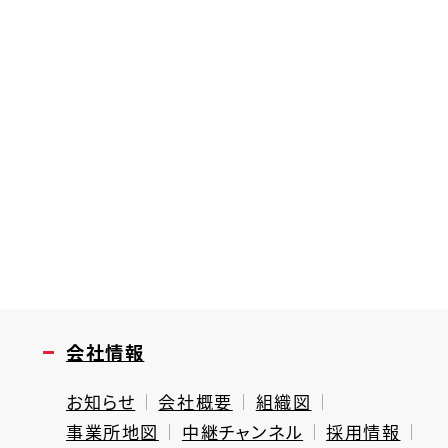
会社情報
お知らせ
会社概要
組織図
事業所地図
中継チャンネル
採用情報