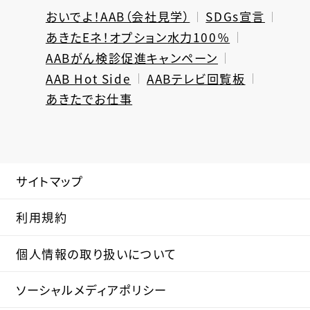
おいでよ！AAB（会社見学）
SDGs宣言
あきたEネ！オプション水力100％
AABがん検診促進キャンペーン
AAB Hot Side
AABテレビ回覧板
あきたでお仕事
サイトマップ
利用規約
個人情報の取り扱いについて
ソーシャルメディアポリシー