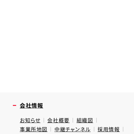
会社情報
お知らせ
会社概要
組織図
事業所地図
中継チャンネル
採用情報