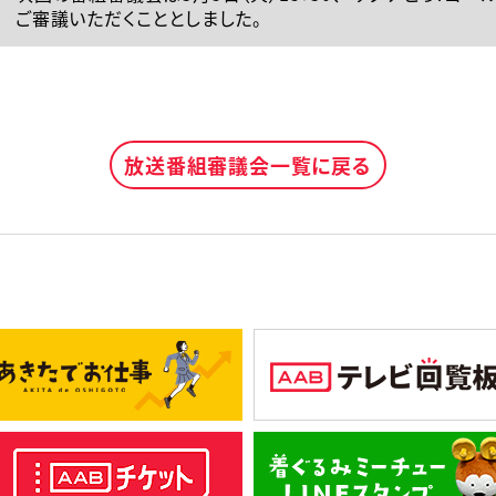
ご審議いただくこととしました。
放送番組審議会一覧に戻る