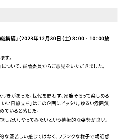
集編」（2023年12月30日（土）8：00‐10：00放
ます。
編」について、審議委員からご意見をいただきました。
気づきがあった。世代を問わず、家族そろって楽しめる
「いい日旅立ち」はこの企画にピッタリ。ゆるい雰囲気
めていると感じた。
探したい、やってみたいという積極的な姿勢が良い。
的な堅苦しい感じではなく、フランクな様子で親近感