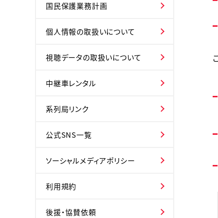
国民保護業務計画
個人情報の取扱いについて
視聴データの取扱いについて
中継車レンタル
系列局リンク
公式SNS一覧
ソーシャルメディアポリシー
利用規約
後援・協賛依頼