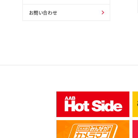
お問い合わせ