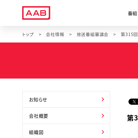
番組
トップ
会社情報
放送番組審議会
お知らせ
会社概要
第
組織図