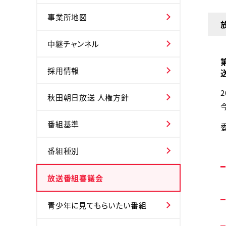
事業所地図
中継チャンネル
採用情報
秋田朝日放送 人権方針
番組基準
番組種別
放送番組審議会
青少年に見てもらいたい番組