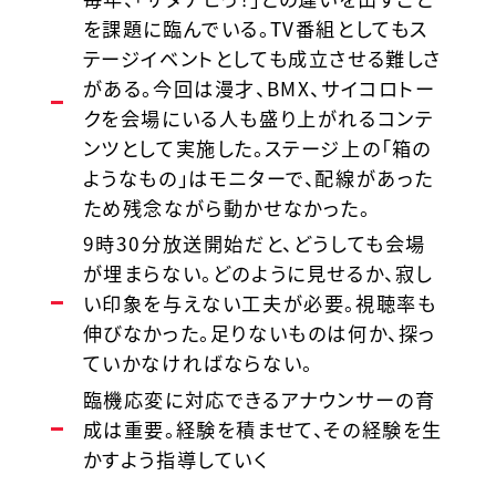
を課題に臨んでいる。TV番組としてもス
テージイベントとしても成立させる難しさ
がある。今回は漫才、BMX、サイコロトー
クを会場にいる人も盛り上がれるコンテ
ンツとして実施した。ステージ上の「箱の
ようなもの」はモニターで、配線があった
ため残念ながら動かせなかった。
9時30分放送開始だと、どうしても会場
が埋まらない。どのように見せるか、寂し
い印象を与えない工夫が必要。視聴率も
伸びなかった。足りないものは何か、探っ
ていかなければならない。
臨機応変に対応できるアナウンサーの育
成は重要。経験を積ませて、その経験を生
かすよう指導していく