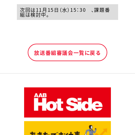
次回は11月15日（水）15：30 、課題番
組は検討中。
放送番組審議会一覧に戻る