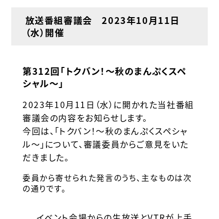
放送番組審議会 2023年10月11日
（水）開催
第312回「トクバン！～秋のまんぷくスペ
シャル～」
2023年10月11日（水）に開かれた当社番組
審議会の内容をお知らせします。
今回は、「トクバン！～秋のまんぷくスペシャ
ル～」について、審議委員からご意見をいた
だきました。
委員から寄せられた発言のうち、主なものは次
の通りです。
イベント会場からの生放送とVTRが上手