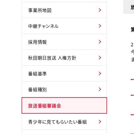
事業所地図
中継チャンネル
採用情報
秋田朝日放送 人権方針
番組基準
番組種別
放送番組審議会
青少年に見てもらいたい番組