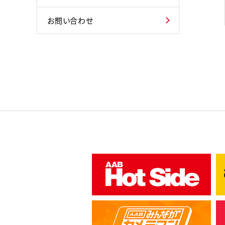
お問い合わせ