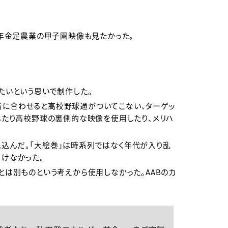
8年金足農業の甲子園映像も見たかった。
たいという思いで制作した。
者に合わせると高校野球通がついてこない、ターゲッ
したり高校野球の裏側的な映像を使用したり、メリハ
込んだ。「大絵巻」は時系列ではなく年代が入り乱
付けなかった。
とは別ものという考えから使用しなかった。AABのカ