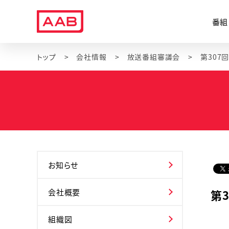
番組
トップ
会社情報
放送番組審議会
お知らせ
会社概要
第
組織図