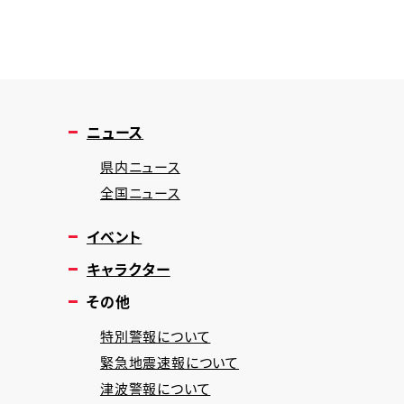
ニュース
県内ニュース
全国ニュース
イベント
キャラクター
その他
特別警報について
緊急地震速報について
津波警報について