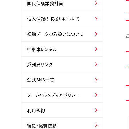
国民保護業務計画
個人情報の取扱いについて
視聴データの取扱いについて
中継車レンタル
系列局リンク
公式SNS一覧
ソーシャルメディアポリシー
利用規約
後援・協賛依頼