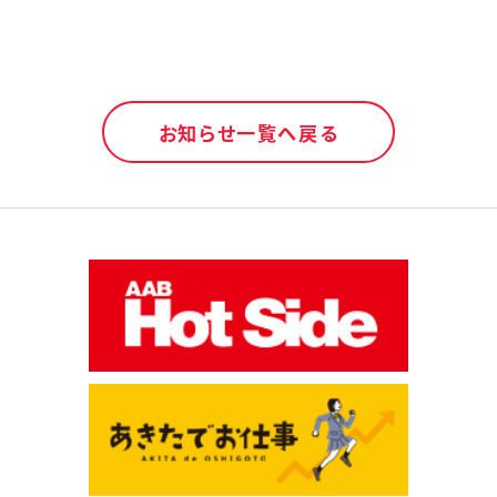
お知らせ一覧へ戻る