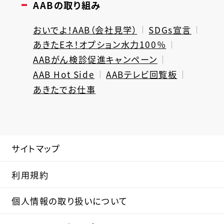
AABの取り組み
おいでよ！AAB（会社見学）
SDGs宣言
あきたEネ！オプション水力100％
AABがん検診促進キャンペーン
AAB Hot Side
AABテレビ回覧板
あきたでお仕事
サイトマップ
利用規約
個人情報の取り扱いについて