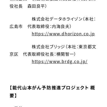
役社長 森田良平）
株式会社データホライゾン（本社：
広島市 代表取締役：内海良夫）
https://www.dhorizon.co.jp
株式会社ブリッジ（本社：東京都文
京区 代表取締役社長：横関智一）
https://www.brdg.co.jp/
【能代山本がん予防推進プロジェクト 概
要】