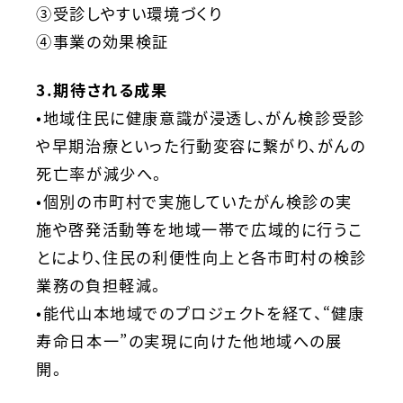
③受診しやすい環境づくり
④事業の効果検証
3.期待される成果
•地域住民に健康意識が浸透し、がん検診受診
や早期治療といった行動変容に繋がり、がんの
死亡率が減少へ。
•個別の市町村で実施していたがん検診の実
施や啓発活動等を地域一帯で広域的に行うこ
とにより、住民の利便性向上と各市町村の検診
業務の負担軽減。
•能代山本地域でのプロジェクトを経て、“健康
寿命日本一”の実現に向けた他地域への展
開。