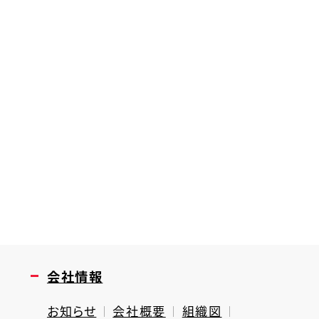
会社情報
お知らせ
会社概要
組織図