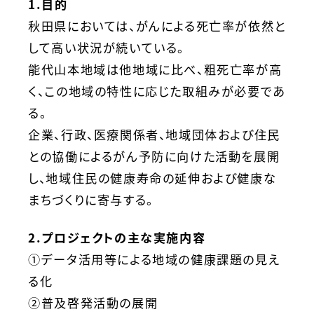
1.目的
秋田県においては、がんによる死亡率が依然と
して高い状況が続いている。
能代山本地域は他地域に比べ、粗死亡率が高
く、この地域の特性に応じた取組みが必要であ
る。
企業、行政、医療関係者、地域団体および住民
との協働によるがん予防に向けた活動を展開
し、地域住民の健康寿命の延伸および健康な
まちづくりに寄与する。
2.プロジェクトの主な実施内容
①データ活用等による地域の健康課題の見え
る化
②普及啓発活動の展開