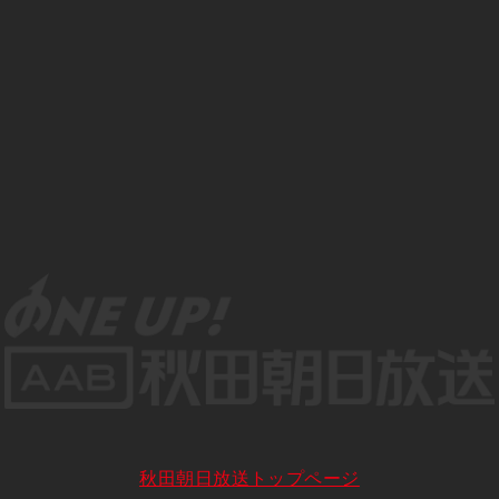
秋田朝日放送トップページ