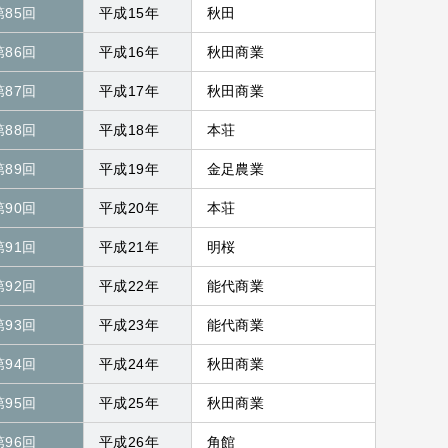
第85回
平成15年
秋田
第86回
平成16年
秋田商業
第87回
平成17年
秋田商業
第88回
平成18年
本荘
第89回
平成19年
金足農業
第90回
平成20年
本荘
第91回
平成21年
明桜
第92回
平成22年
能代商業
第93回
平成23年
能代商業
第94回
平成24年
秋田商業
第95回
平成25年
秋田商業
第96回
平成26年
角館