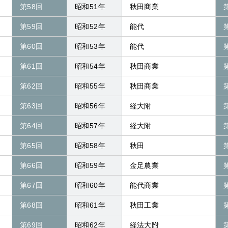
第58回
昭和51年
秋田商業
第59回
昭和52年
能代
第60回
昭和53年
能代
第61回
昭和54年
秋田商業
第62回
昭和55年
秋田商業
第63回
昭和56年
経大附
第64回
昭和57年
経大附
第65回
昭和58年
秋田
第66回
昭和59年
金足農業
第67回
昭和60年
能代商業
第68回
昭和61年
秋田工業
第69回
昭和62年
経法大附