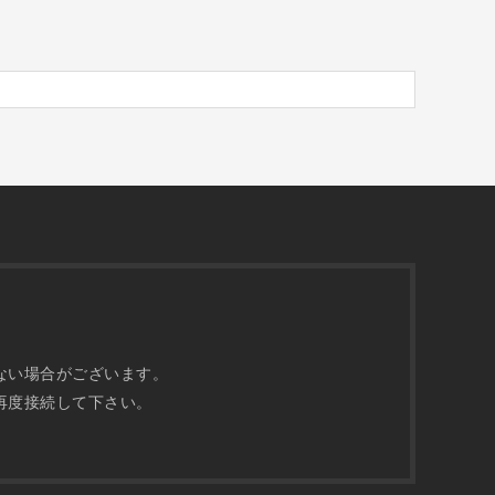
ない場合がございます。
再度接続して下さい。