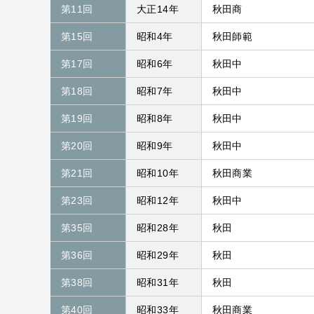
第11回
大正14年
秋田商
第15回
昭和4年
秋田師範
第17回
昭和6年
秋田中
第18回
昭和7年
秋田中
第19回
昭和8年
秋田中
第20回
昭和9年
秋田中
第21回
昭和10年
秋田商業
第23回
昭和12年
秋田中
第35回
昭和28年
秋田
第36回
昭和29年
秋田
第38回
昭和31年
秋田
第40回
昭和33年
秋田商業