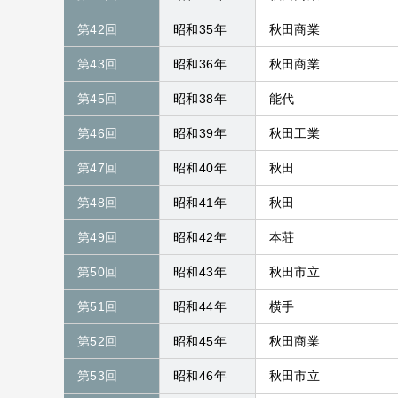
第42回
昭和35年
秋田商業
第43回
昭和36年
秋田商業
第45回
昭和38年
能代
第46回
昭和39年
秋田工業
第47回
昭和40年
秋田
第48回
昭和41年
秋田
第49回
昭和42年
本荘
第50回
昭和43年
秋田市立
第51回
昭和44年
横手
第52回
昭和45年
秋田商業
第53回
昭和46年
秋田市立