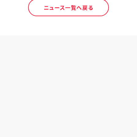
ニュース一覧へ戻る