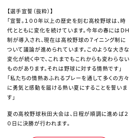
【選手宣誓（抜粋）】
「宣誓。１００年以上の歴史を刻む高校野球は、時
代とともに変化を続けています。今年の春にはＤＨ
制が導入され、現在は高校野球の７イニング制に
ついて議論が進められています。このような大きな
変化が続く中で、これまでもこれからも変わらない
ものがあります。それは野球に対する情熱です」
「私たちの情熱あふれるプレーを通して多くの方々
に勇気と感動を届ける熱い夏にすることを誓いま
す」
夏の高校野球秋田大会は、日程が順調に進めば２
０日に決勝が行われます。