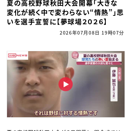
夏の高校野球秋田大会開幕「大きな
変化が続く中で変わらない“情熱”」思
いを選手宣誓に【夢球場２０２６】
2026年07月08日 19時07分