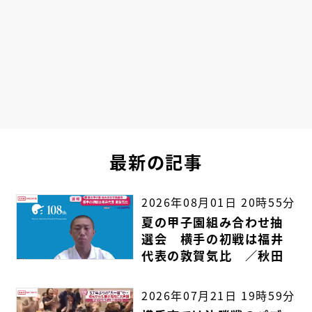
最新の記事
2026年08月01日 20時55分
夏の甲子園組み合わせ抽
選会 横手の初戦は福井
代表の敦賀気比 ／秋田
2026年07月21日 19時59分