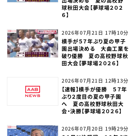
出場決める 夏の高校野
球秋田大会【夢球場２０２
６】
2026年07月21日 17時10分
横手が５７年ぶり夏の甲子
園出場決める 大曲工業を
破り優勝 夏の高校野球秋
田大会【夢球場２０２６】
2026年07月21日 12時13分
【速報】横手が優勝 ５７年
ぶり２度目の夏の甲子園
へ 夏の高校野球秋田大
会・決勝【夢球場２０２６】
2026年07月20日 19時29分