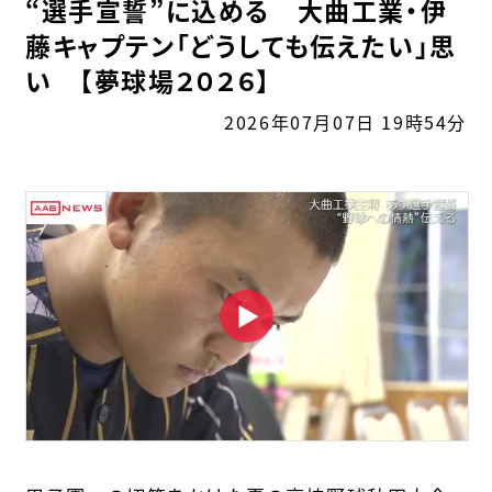
“選手宣誓”に込める 大曲工業・伊
藤キャプテン「どうしても伝えたい」思
い 【夢球場２０２６】
2026年07月07日 19時54分