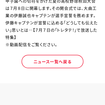
甲子園への切符をかけた夏の高校野球秋田大会
は７月８日に開幕します。その開会式では、大曲工
業の伊藤誠也キャプテンが選手宣誓を務めます。
伊藤キャプテンが宣誓に込める「どうしても伝えた
い」思いとは…【７月７日の「トレタテ！」で放送した
特集】
※動画配信をご覧ください。
ニュース一覧へ戻る