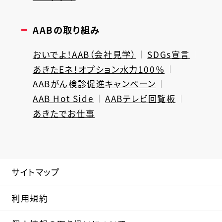
AABの取り組み
おいでよ！AAB（会社見学）
SDGs宣言
あきたEネ！オプション水力100％
AABがん検診促進キャンペーン
AAB Hot Side
AABテレビ回覧板
あきたでお仕事
サイトマップ
利用規約