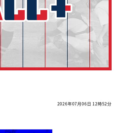
2026年07月06日 12時52分