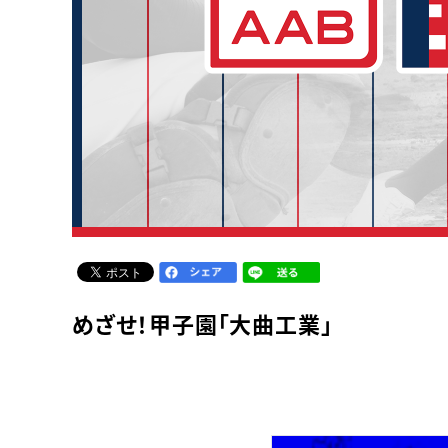
めざせ！甲子園「大曲工業」