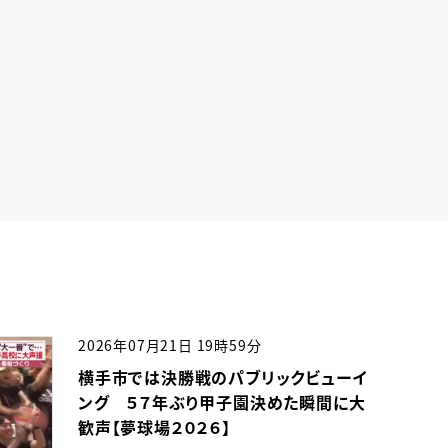
2026年07月21日 19時59分
横手市では決勝戦のパブリックビューイ
ング ５７年ぶり甲子園決めた瞬間に大
歓声【夢球場２０２６】