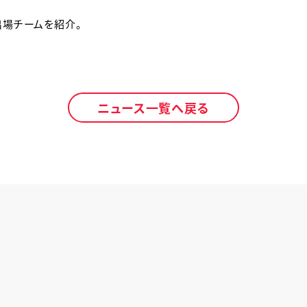
場チームを紹介。
ニュース一覧へ戻る