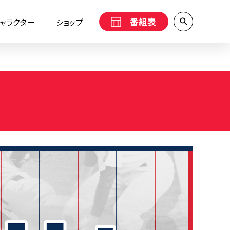
番組表
ャラクター
ショップ