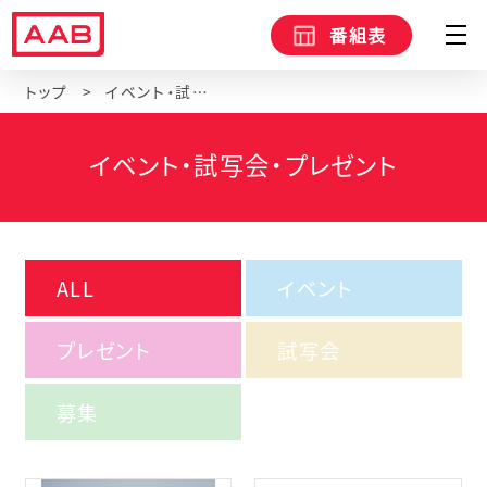
番組表
トップ
イベント・試写会・プレゼント
イベント・試写会・プレゼント
ALL
イベント
プレゼント
試写会
募集